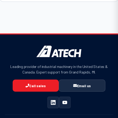
Leading provider of industrial machinery in the United States &
Canada. Expert support from Grand Rapids, MI.
Call sales
Email us